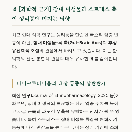
🔬 [과학적 근거] 장내 미생물과 스트레스 축
이 생리통에 미치는 영향
최근 현대 의학 연구는 생리통을 단순한 국소적 염증 반
응이 아닌,
장내 미생물-뇌 축(Gut-Brain Axis)
과
후성
유전학적 조절
의 관점에서 바라보고 있습니다. 이는 한
의학의 전신 통합적 관점과 매우 유사한 궤를 같이합니
다.
마이크로바이옴과 내장 통증의 상관관계
최신 연구(Journal of Ethnopharmacology, 2025 등)에
따르면, 장내 미생물의 불균형은 전신 염증 수치를 높이
고 자궁 근육의 과도한 수축을 유발하는 인자가 될 수 있
습니다. 특히 스트레스는 장내 미생물 환경을 변화시켜
통증에 대한 민감도를 높이는데, 이는 생리 기간에 소화