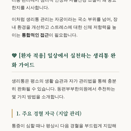
한지를 시사합니다.
이처럼 생리통 관리는 자궁이라는 국소 부위를 넘어, 장
내 환경을 개선하고 스트레스에 대한 신체 저항력을 높
이는
통합적인 접근
이 필요합니다.
💚 [환자 적용] 일상에서 실천하는 생리통 완
화 가이드
생리통은 평소의 생활 습관과 자가 관리법을 통해 충분
히 완화될 수 있습니다. 동편부부한의원에서 추천하는
몇 가지 방법을 소개합니다.
1. 주요 경혈 자극 (지압 관리)
통증이 심할 때나 평상시 다음 경혈을 부드럽게 지압해