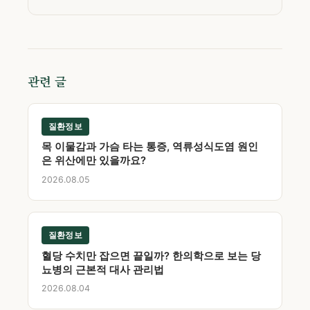
관련 글
질환정보
목 이물감과 가슴 타는 통증, 역류성식도염 원인
은 위산에만 있을까요?
2026.08.05
질환정보
혈당 수치만 잡으면 끝일까? 한의학으로 보는 당
뇨병의 근본적 대사 관리법
2026.08.04