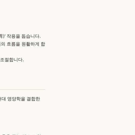
)' 작용을 돕습니다.
의 흐름을 원활하게 합
 조절합니다.
현대 영양학을 결합한