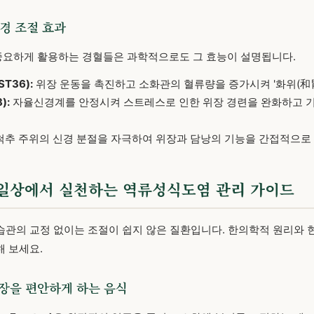
신경 조절 효과
요하게 활용하는 경혈들은 과학적으로도 그 효능이 설명됩니다.
ST36):
위장 운동을 촉진하고 소화관의 혈류량을 증가시켜 '화위(和胃
):
자율신경계를 안정시켜 스트레스로 인한 위장 경련을 완화하고 기
척추 주위의 신경 분절을 자극하여 위장과 담낭의 기능을 간접적으로
용] 일상에서 실천하는 역류성식도염 관리 가이드
관의 교정 없이는 조절이 쉽지 않은 질환입니다. 한의학적 원리와 
 보세요.
 위장을 편안하게 하는 음식