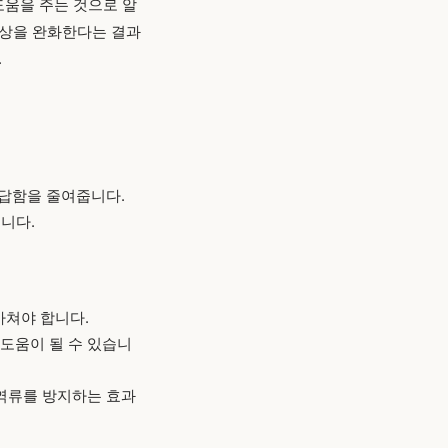
도움을 주는 것으로 알
 손상을 완화한다는 결과
.
답답함을 줄여줍니다.
니다.
마쳐야 합니다.
도움이 될 수 있습니
역류를 방지하는 효과