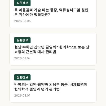
질환정보
목 이물감과 가슴 타는 통증, 역류성식도염 원인
은 위산에만 있을까요?
2026.08.05
질환정보
혈당 수치만 잡으면 끝일까? 한의학으로 보는 당
뇨병의 근본적 대사 관리법
2026.08.04
질환정보
반복되는 입안 궤양과 외음부 통증, 베체트병의
한의학적 원인과 면역 관리법
2026.08.01