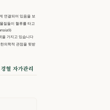
게 연결되어 있음을 보
 물질들이 혈류를 타고
nsia
와
재력을 가지고 있습니다
 한의학적 관점을 뒷받
고 경혈 자가관리