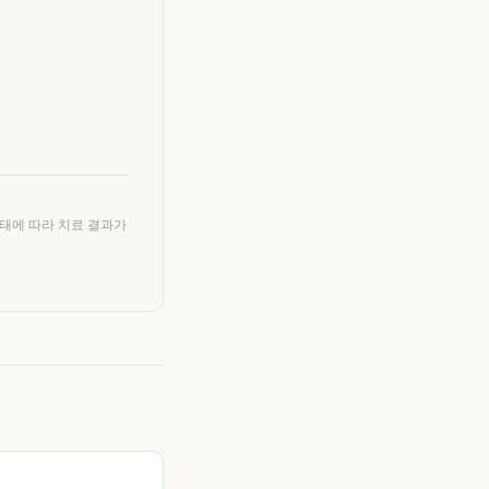
상태에 따라 치료 결과가