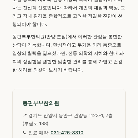
나는 전신적 신호입니다. 따라서 개인의 체질과 맥상, 그
리고 장내 환경을 종합적으로 고려한 정밀한 진단이 선
행되어야 합니다.
동편부부한의원(안양 본점)에서 이러한 관점을 통합한
상담이 가능합니다. 만성적이고 무거운 허리 통증으로
일상의 활력을 잃으셨다면, 전통 의학의 지혜와 현대 과
학의 정밀함을 결합한 맞춤형 관리를 통해 가볍고 건강
한 허리를 되찾아 보시기 바랍니다.
동편부부한의원
📍 경기도 안양시 동안구 관양동 1123-1, 2층
(부림로 188)
📞 진료 예약:
031-426-8310