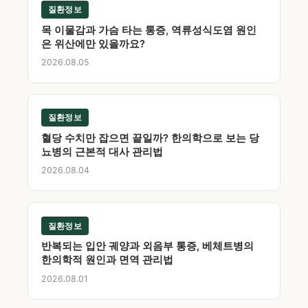
질환정보
목 이물감과 가슴 타는 통증, 역류성식도염 원인
은 위산에만 있을까요?
2026.08.05
질환정보
혈당 수치만 잡으면 끝일까? 한의학으로 보는 당
뇨병의 근본적 대사 관리법
2026.08.04
질환정보
반복되는 입안 궤양과 외음부 통증, 베체트병의
한의학적 원인과 면역 관리법
2026.08.01