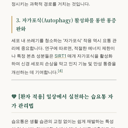
정시키는 과학적 경로를 거치는 것입니다.
3. 자가포식(Autophagy) 활성화를 통한 통증
완화
세포 내 쓰레기를 청소하는 '자가포식' 작용 역시 요통 관
리에 중요합니다. 연구에 따르면, 적절한 에너지 제한이
나 특정 본초 성분들은
SIRT1
매개 자가포식을 활성화
하여 신경 세포의 손상을 막고 인지 기능 및 만성 통증을
[4]
개선하는 데 기여합니다.
💚 [환자 적용] 일상에서 실천하는 습요통 자
가 관리법
습요통은 생활 습관의 교정 없이는 쉽게 재발하는 특성