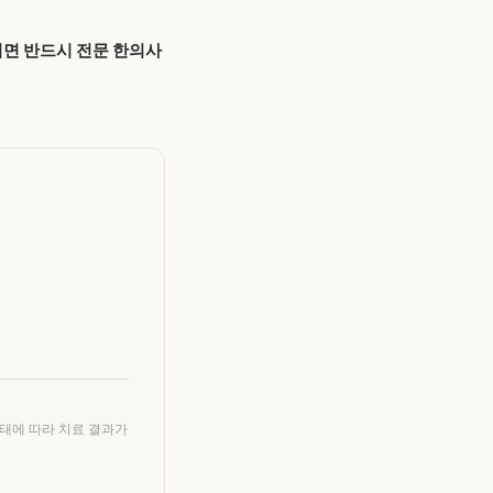
시면 반드시 전문 한의사
상태에 따라 치료 결과가