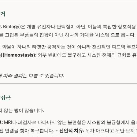
근거
s Biology)은 개별 유전자나 단백질이 아닌, 이들의 복잡한 상호작
를 고립된 부품들의 집합이 아닌 하나의 거대한 '시스템'으로 봅니다.
 약물이 하나의 타겟만 공격하는 것이 아니라 전신적인 피드백 루프
Homeostasis):
외부 변화에도 불구하고 시스템 전체의 균형을 
에 따라 결과는 다를 수 있습니다.
 접근
 않는 병이 많습니다.
:
MRI나 피검사로 나타나지 않는 불편함은 시스템의 불균형에서 
진 연결을 찾아 복구합니다. -
전인적 치유:
위가 아프다고 위만 보지 않