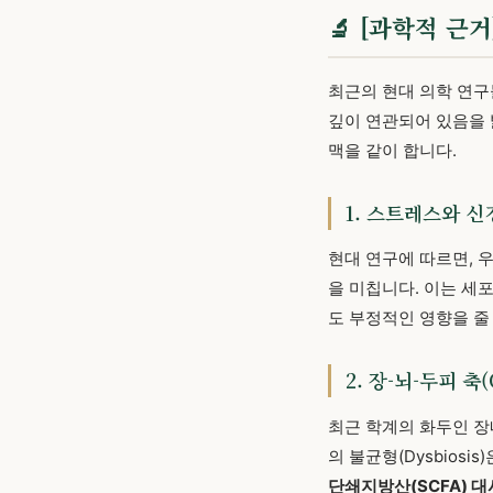
🔬 [과학적 
최근의 현대 의학 연구
깊이 연관되어 있음을 
맥을 같이 합니다.
1. 스트레스와 신
현대 연구에 따르면,
을 미칩니다. 이는 세포
도 부정적인 영향을 줄
2. 장-뇌-두피 축(G
최근 학계의 화두인 장내
의 불균형(Dysbios
단쇄지방산(SCFA) 대