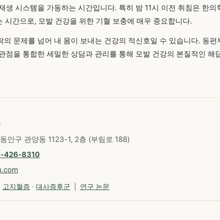
생 시스템을 가동하는 시간입니다. 특히 밤 11시 이전 취침은 한의학적
는 시간으로, 모발 건강을 위한 기혈 보충에 매우 중요합니다.
의 문제를 넘어 내 몸이 보내는 건강의 적신호일 수 있습니다. 동편
관점을 통합한 세밀한 상담과 관리를 통해 모발 건강의 본질적인 해
원
동안구 관양동 1123-1, 2층 (부림로 188)
1-426-8310
u.com
·
고지혈증
·
대사증후군
|
연구 논문