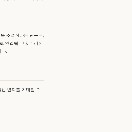
증을 조절한다는 연구는,
로 연결됩니다. 이러한
다.
적인 변화를 기대할 수