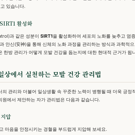
되고 있습니다.
SIRT1 활성화
trol)과 같은 성분이
SIRT1
을 활성화하여 세포의 노화를 늦추고 염
과 안신(安神)을 통해 신체의 노화 과정을 관리하는 방식과 과학적으
 한방 관리가 어떻게 모발 건강을 돕는지에 대한 현대적 근거가 됩니
] 일상에서 실천하는 모발 건강 관리법
의 관리와 더불어 일상생활 속 꾸준한 노력이 병행될 때 더욱 긍정
의원에서 제안하는 자가 관리법은 다음과 같습니다.
 지압
고 마음을 안정시키는 경혈을 부드럽게 지압해 보세요.