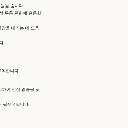
움을 줍니다.
성 두통 완화에 유용합
열감을 내리는 데 도움
다.
 유익합니다.
지하여 전신 염증을 낮
는 필수적입니다.