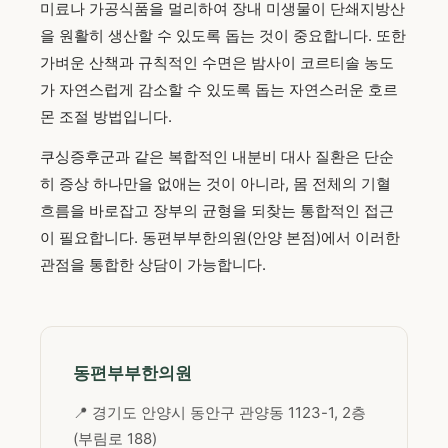
미료나 가공식품을 멀리하여 장내 미생물이 단쇄지방산
을 원활히 생산할 수 있도록 돕는 것이 중요합니다. 또한
가벼운 산책과 규칙적인 수면은 밤사이 코르티솔 농도
가 자연스럽게 감소할 수 있도록 돕는 자연스러운 호르
몬 조절 방법입니다.
쿠싱증후군과 같은 복합적인 내분비 대사 질환은 단순
히 증상 하나만을 없애는 것이 아니라, 몸 전체의 기혈
흐름을 바로잡고 장부의 균형을 되찾는 통합적인 접근
이 필요합니다. 동편부부한의원(안양 본점)에서 이러한
관점을 통합한 상담이 가능합니다.
동편부부한의원
📍 경기도 안양시 동안구 관양동 1123-1, 2층
(부림로 188)