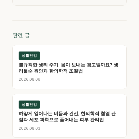
관련 글
생활건강
불규칙한 생리 주기, 몸이 보내는 경고일까요? 생
리불순 원인과 한의학적 조절법
2026.08.06
생활건강
하얗게 일어나는 비듬과 건선, 한의학적 혈열 관
점과 세포 과학으로 풀어내는 피부 관리법
2026.08.03