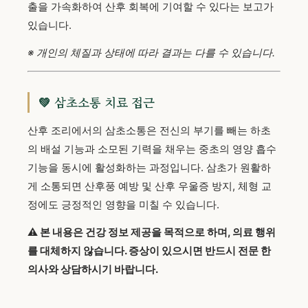
출을 가속화하여 산후 회복에 기여할 수 있다는 보고가
있습니다.
※ 개인의 체질과 상태에 따라 결과는 다를 수 있습니다.
💚 삼초소통 치료 접근
산후 조리에서의 삼초소통은 전신의 부기를 빼는 하초
의 배설 기능과 소모된 기력을 채우는 중초의 영양 흡수
기능을 동시에 활성화하는 과정입니다. 삼초가 원활하
게 소통되면 산후풍 예방 및 산후 우울증 방지, 체형 교
정에도 긍정적인 영향을 미칠 수 있습니다.
⚠️ 본 내용은 건강 정보 제공을 목적으로 하며, 의료 행위
를 대체하지 않습니다. 증상이 있으시면 반드시 전문 한
의사와 상담하시기 바랍니다.