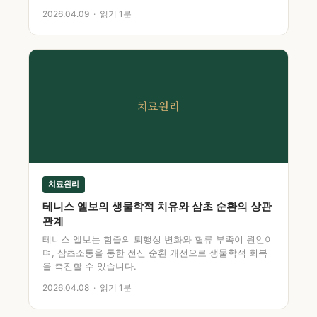
2026.04.09 · 읽기 1분
치료원리
치료원리
테니스 엘보의 생물학적 치유와 삼초 순환의 상관
관계
테니스 엘보는 힘줄의 퇴행성 변화와 혈류 부족이 원인이
며, 삼초소통을 통한 전신 순환 개선으로 생물학적 회복
을 촉진할 수 있습니다.
2026.04.08 · 읽기 1분